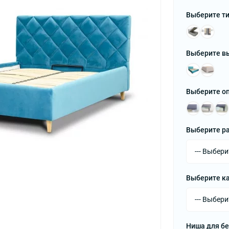
Выберите ти
Выберите в
Выберите оп
Выберите р
Выберите к
Ниша для б