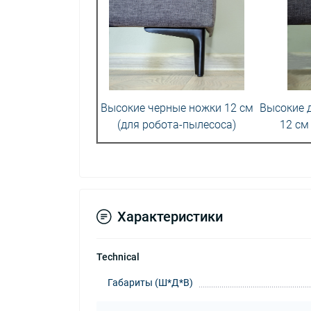
Высокие черные ножки 12 см
Высокие 
(для робота-пылесоса)
12 см
Характеристики
Technical
Габариты (Ш*Д*В)