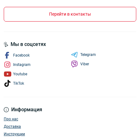
Перейти в контакты
Мы в соцсетях
Telegram
Facebook
Viber
Instagram
Youtube
TikTok
Информация
Про нас
Доставка
Инструкции