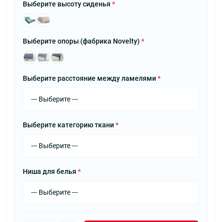
Выберите высоту сиденья
*
Выберите опоры (фабрика Novelty)
*
Выберите расстояние между ламелями
*
Выберите категорию ткани
*
Ниша для белья
*