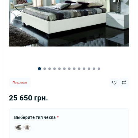
Под заказ
25 650 грн.
Выберите тип чехла
*