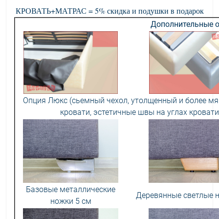
КРОВАТЬ+МАТРАС = 5% скидка и подушки в подарок
Дополнительные о
Опция Люкс (сьемный чехол, утолщенный и более мя
кровати, эстетичные швы на углах кровати
Базовые металлические
Деревянные светлые н
ножки 5 см