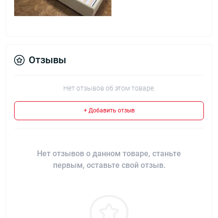
Отзывы
Нет отзывов об этом товаре.
+ Добавить отзыв
Нет отзывов о данном товаре, станьте
первым, оставьте свой отзыв.