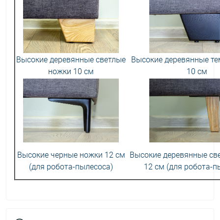
Высокие деревянные светлые
Высокие деревянные т
ножки 10 см
10 см
Высокие черные ножки 12 см
Высокие деревянные св
(для робота-пылесоса)
12 см (для робота-п