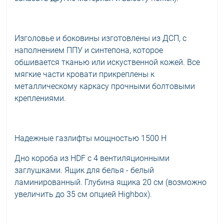
Изголовье и боковины изготовлены из ДСП, с
наполнением ППУ и синтепона, которое
обшивается тканью или искуственной кожей. Все
мягкие части кровати прикреплены к
металлическому каркасу прочными болтовыми
креплениями.
Надежные газлифты мощностью 1500 Н
Дно короба из HDF с 4 вентиляционными
заглушками. Ящик для белья - белый
ламинированный. Глубина ящика 20 см (возможно
увеличить до 35 см опцией Highbox).