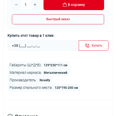
В корзину
Быстрый заказ
Купить этот товар в 1 клик:
Купить
Габариты (Ш*Д*В):
129*230*111 см
Материал каркаса:
Металлический
Производитель :
Novelty
Размер спального места:
120*190-200 см