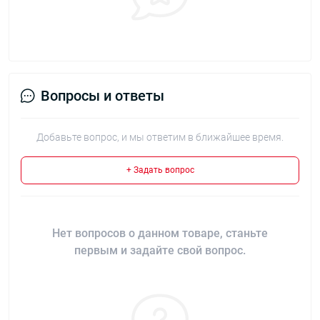
Вопросы и ответы
Добавьте вопрос, и мы ответим в ближайшее время.
+ Задать вопрос
Нет вопросов о данном товаре, станьте
первым и задайте свой вопрос.