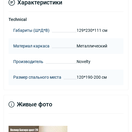
Характеристики
Technical
Габариты (Ш*Д*В)
129*230*111 см
Материал каркаса
Металлический
Производитель
Novelty
Размер спального места
120*190-200 см
Живые фото