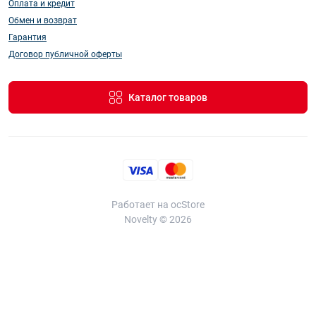
Оплата и кредит
Обмен и возврат
Гарантия
Договор публичной оферты
Каталог товаров
Работает на
ocStore
Novelty © 2026