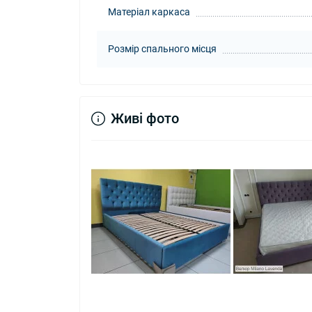
Матеріал каркаса
Розмір спального місця
Живі фото