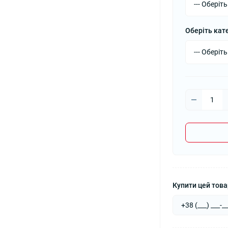
Оберіть кат
Купити цей товар