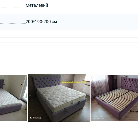
Металевий
200*190-200 см