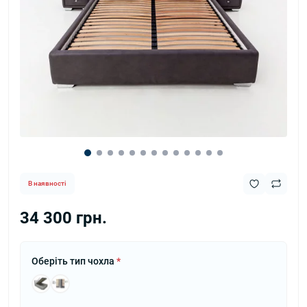
В наявності
34 300 грн.
Оберіть тип чохла
*