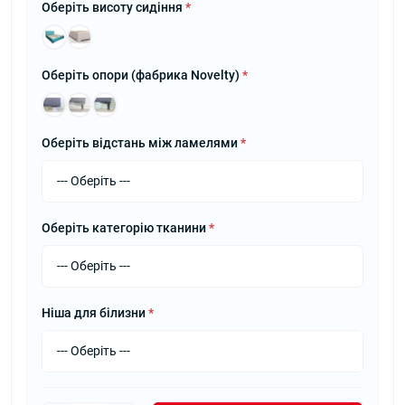
Оберіть висоту сидіння
*
Оберіть опори (фабрика Novelty)
*
Оберіть відстань між ламелями
*
Оберіть категорію тканини
*
Ніша для білизни
*