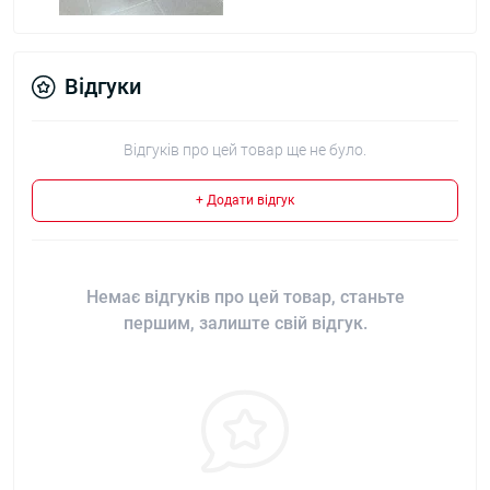
Відгуки
Відгуків про цей товар ще не було.
+ Додати відгук
Немає відгуків про цей товар, станьте
першим, залиште свій відгук.