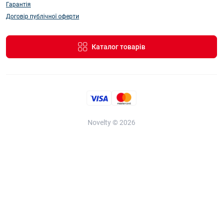
Гарантія
Договір публічної оферти
Каталог товарів
Novelty © 2026