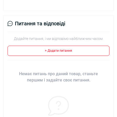
Питання та відповіді
Додайте питання, і ми відповімо найближчим часом.
+ Додати питання
Немає питань про даний товар, станьте
першим і задайте своє питання.