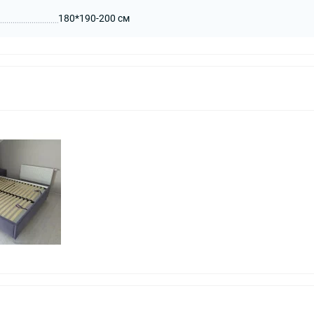
180*190-200 см