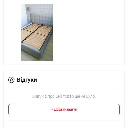
Відгуки
Відгуків про цей товар ще не було.
+ Додати відгук