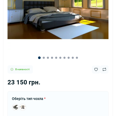
В наявності
23 150 грн.
Оберіть тип чохла
*