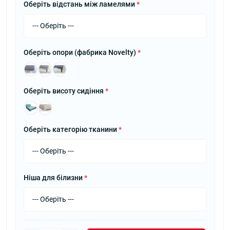
Оберіть відстань між ламелями
*
Оберіть опори (фабрика Novelty)
*
Оберіть висоту сидіння
*
Оберіть категорію тканини
*
Ніша для білизни
*