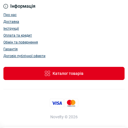
Інформація
Про нас
Доставка
Інструкції
Оплата та кредит
Обмін та повернення
Гарантія
Договір публічної оферти
Каталог товарів
Novelty © 2026